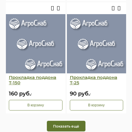
Прокладка поддона
Прокладка поддона
Т-150
Т-25
160
руб.
90
руб.
/
/
В корзину
В корзину
Показать ещё