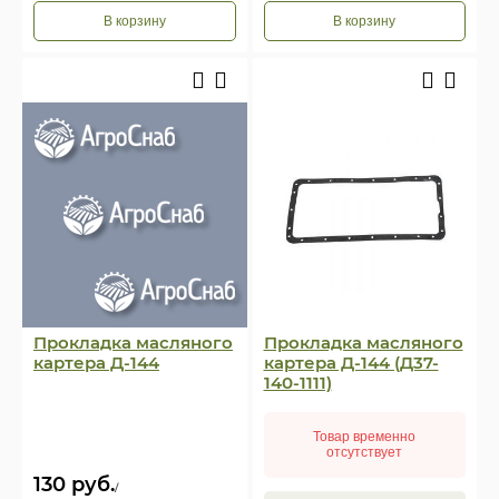
В корзину
В корзину
Прокладка масляного
Прокладка масляного
картера Д-144
картера Д-144 (Д37-
140-1111)
Товар временно
отсутствует
130
руб.
/