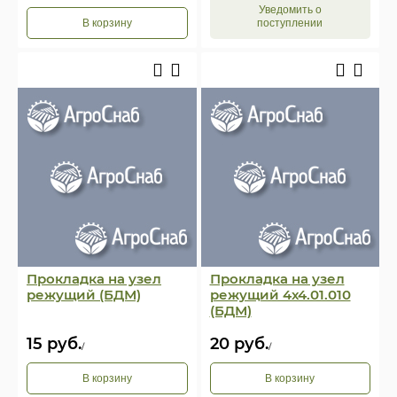
Уведомить о
В корзину
поступлении
Прокладка на узел
Прокладка на узел
режущий (БДМ)
режущий 4х4.01.010
(БДМ)
15
руб.
20
руб.
/
/
В корзину
В корзину